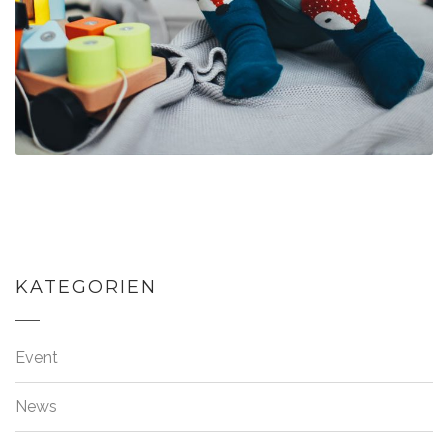
KATEGORIEN
Event
News