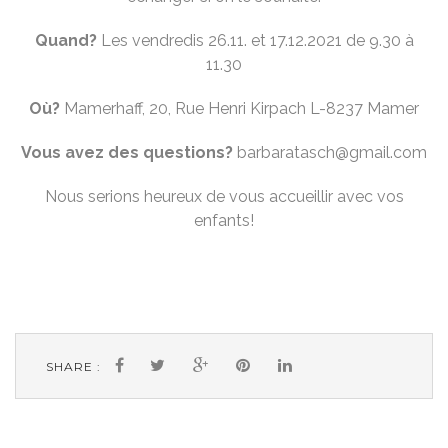
Quand?
Les vendredis 26.11. et 17.12.2021 de 9.30 à
11.30
Où?
Mamerhaff, 20, Rue Henri Kirpach L-8237 Mamer
Vous avez des questions?
barbaratasch@gmail.com
Nous serions heureux de vous accueillir avec vos
enfants!
SHARE :