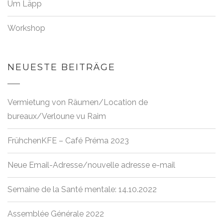
Um Läpp
Workshop
NEUESTE BEITRÄGE
Vermietung von Räumen/Location de
bureaux/Verloune vu Raim
FrühchenKFE – Café Préma 2023
Neue Email-Adresse/nouvelle adresse e-mail
Semaine de la Santé mentale: 14.10.2022
Assemblée Générale 2022