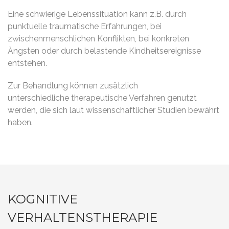
Eine schwierige Lebenssituation kann z.B. durch
punktuelle traumatische Erfahrungen, bei
zwischenmenschlichen Konflikten, bei konkreten
Ängsten oder durch belastende Kindheitsereignisse
entstehen.
Zur Behandlung können zusätzlich
unterschiedliche therapeutische Verfahren genutzt
werden, die sich laut wissenschaftlicher Studien bewährt
haben.
KOGNITIVE
VERHALTENSTHERAPIE