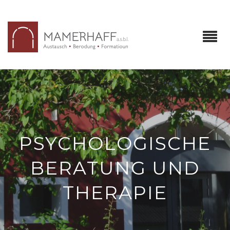
PSYCHOLOGISCHE
BERATUNG UND
THERAPIE