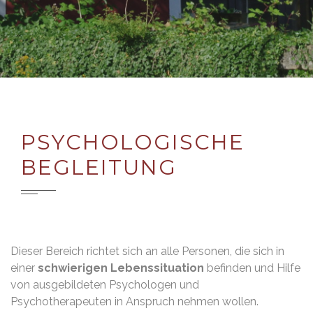
PSYCHOLOGISCHE
BEGLEITUNG
Dieser Bereich richtet sich an alle Personen, die sich in
einer
schwierigen Lebenssituation
befinden und Hilfe
von ausgebildeten Psychologen und
Psychotherapeuten in Anspruch nehmen wollen.