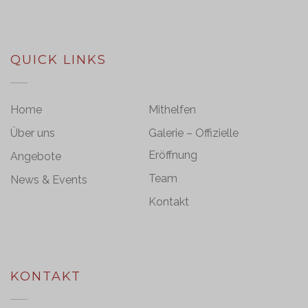
QUICK LINKS
Home
Mithelfen
Über uns
Galerie – Offizielle
Eröffnung
Angebote
Team
News & Events
Kontakt
KONTAKT