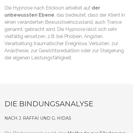
Die Hypnose nach Erickson arbeitet auf
der
unbewussten Ebene
, das bedeutet, dass der Klient in
einen veränderten Bewusstseinszustand, auch Trance
genannt, gebracht wird. Die Hypnose lässt sich sehr
vielfältig einsetzen, z.B. bei Phobien, Ängsten,
Verarbeitung traumatischer Ereignisse, Verlusten, zur
Anästhesie, zur Gewichtsreduktion oder zur Steigerung
der eigenen Leistungsfähigkeit.
DIE BINDUNGSANALYSE
NACH J. RAFFAI UND G. HIDAS