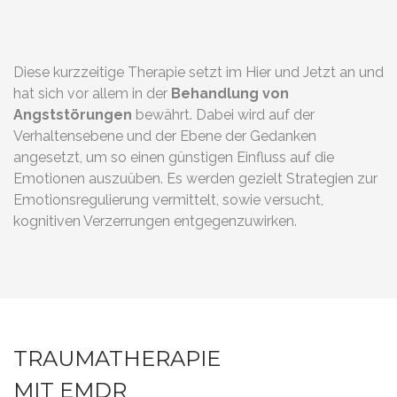
Diese kurzzeitige Therapie setzt im Hier und Jetzt an und
hat sich vor allem in der
Behandlung von
Angststörungen
bewährt. Dabei wird auf der
Verhaltensebene und der Ebene der Gedanken
angesetzt, um so einen günstigen Einfluss auf die
Emotionen auszuüben. Es werden gezielt Strategien zur
Emotionsregulierung vermittelt, sowie versucht,
kognitiven Verzerrungen entgegenzuwirken.
TRAUMATHERAPIE
MIT EMDR