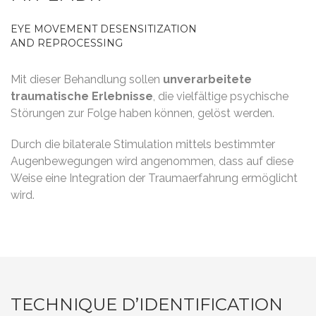
EYE MOVEMENT DESENSITIZATION
AND REPROCESSING
Mit dieser Behandlung sollen
unverarbeitete
traumatische Erlebnisse
, die vielfältige psychische
Störungen zur Folge haben können, gelöst werden.
Durch die bilaterale Stimulation mittels bestimmter
Augenbewegungen wird angenommen, dass auf diese
Weise eine Integration der Traumaerfahrung ermöglicht
wird.
TECHNIQUE D’IDENTIFICATION