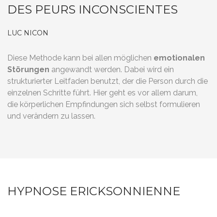
DES PEURS INCONSCIENTES
LUC NICON
Diese Methode kann bei allen möglichen
emotionalen
Störungen
angewandt werden. Dabei wird ein
strukturierter Leitfaden benutzt, der die Person durch die
einzelnen Schritte führt. Hier geht es vor allem darum,
die körperlichen Empfindungen sich selbst formulieren
und verändern zu lassen.
HYPNOSE ERICKSONNIENNE