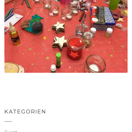
KATEGORIEN