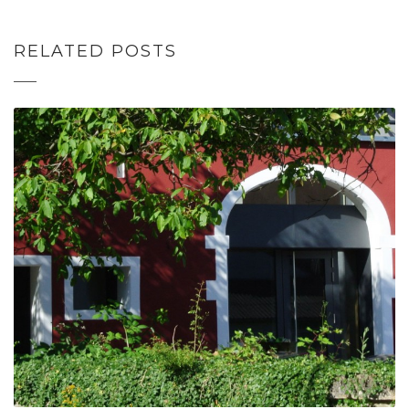
RELATED POSTS
ASSEMBLÉE
GÉNÉRALE 2021