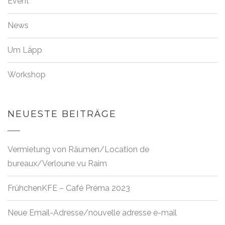
Event
News
Um Läpp
Workshop
NEUESTE BEITRÄGE
Vermietung von Räumen/Location de
bureaux/Verloune vu Raim
FrühchenKFE – Café Préma 2023
Neue Email-Adresse/nouvelle adresse e-mail