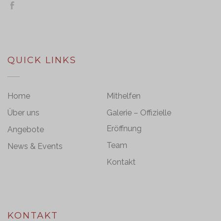
QUICK LINKS
Home
Mithelfen
Über uns
Galerie – Offizielle
Eröffnung
Angebote
Team
News & Events
Kontakt
KONTAKT