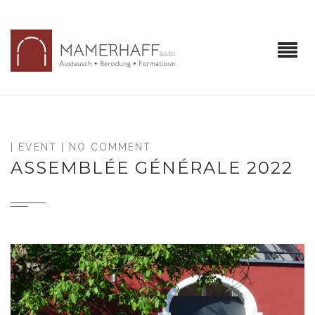
|
EVENT
| NO COMMENT
ASSEMBLÉE GÉNÉRALE 2022