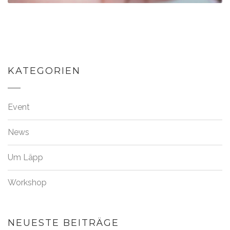
KATEGORIEN
Event
News
Um Läpp
Workshop
NEUESTE BEITRÄGE