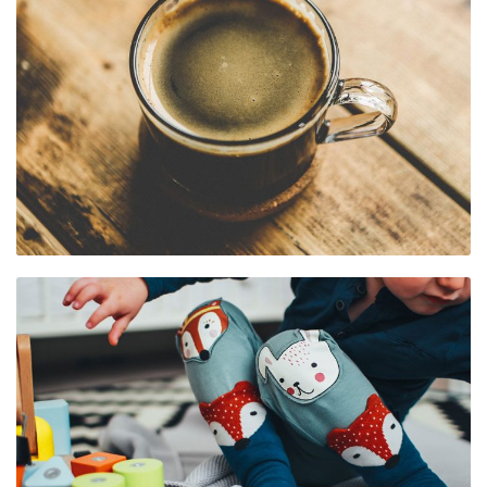
DIE SPIELGRUPPE