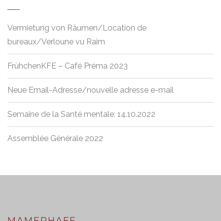
Vermietung von Räumen/Location de
bureaux/Verloune vu Raim
FrühchenKFE – Café Préma 2023
Neue Email-Adresse/nouvelle adresse e-mail
Semaine de la Santé mentale: 14.10.2022
Assemblée Générale 2022
MAMERHAFF