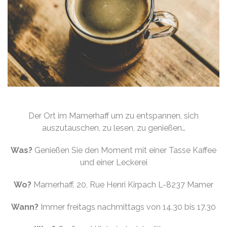
Der Ort im Mamerhaff um zu entspannen, sich
auszutauschen, zu lesen, zu genießen…
Was?
Genießen Sie den Moment mit einer Tasse Kaffee
und einer Leckerei
Wo?
Mamerhaff, 20, Rue Henri Kirpach L-8237 Mamer
Wann?
Immer freitags nachmittags von 14.30 bis 17.30