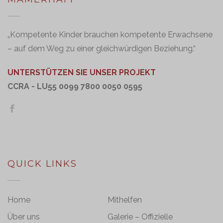
„Kompetente Kinder brauchen kompetente Erwachsene
– auf dem Weg zu einer gleichwürdigen Beziehung.“
UNTERSTÜTZEN SIE UNSER PROJEKT
CCRA - LU55 0099 7800 0050 0595
QUICK LINKS
Home
Mithelfen
Über uns
Galerie – Offizielle