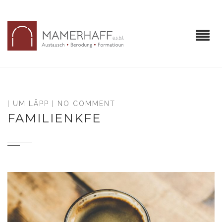
|
UM LÄPP
| NO COMMENT
FAMILIENKFE