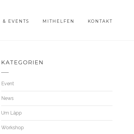
 & EVENTS
MITHELFEN
KONTAKT
KATEGORIEN
Event
News
Um Läpp
Workshop