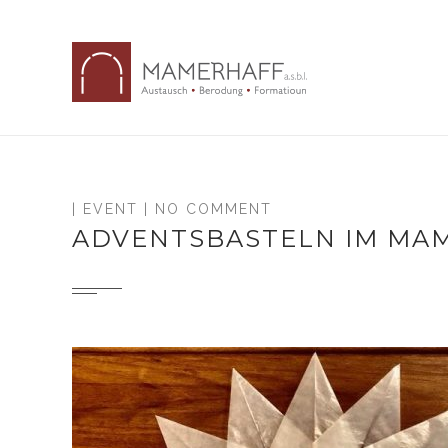
|
EVENT
| NO COMMENT
ADVENTSBASTELN IM MA