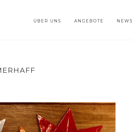
ÜBER UNS
ANGEBOTE
NEWS
MERHAFF