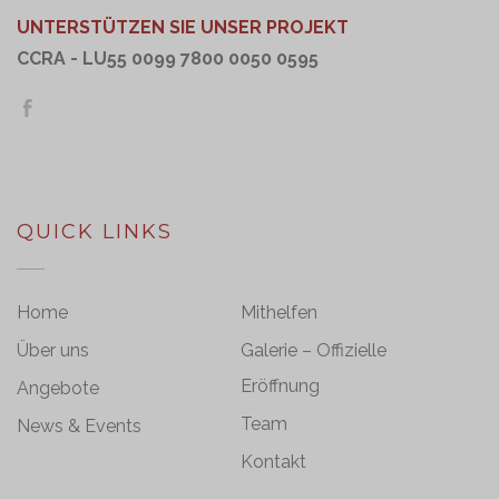
UNTERSTÜTZEN SIE UNSER PROJEKT
CCRA - LU55 0099 7800 0050 0595
QUICK LINKS
Home
Mithelfen
Über uns
Galerie – Offizielle
Eröffnung
Angebote
Team
News & Events
Kontakt