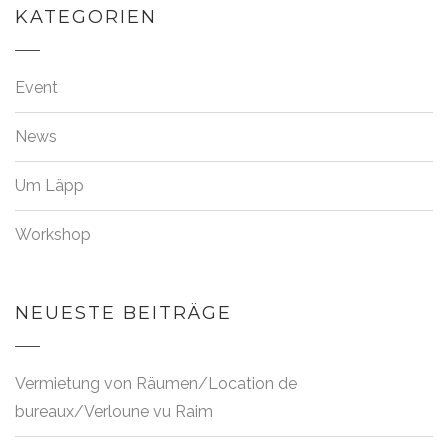
KATEGORIEN
Event
News
Um Läpp
Workshop
NEUESTE BEITRÄGE
Vermietung von Räumen/Location de
bureaux/Verloune vu Raim