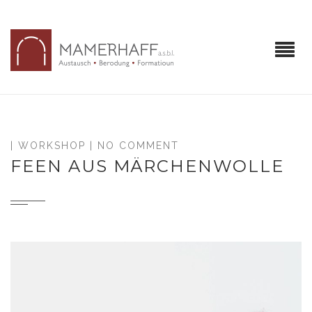
|
WORKSHOP
| NO COMMENT
FEEN AUS MÄRCHENWOLLE