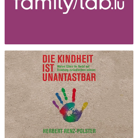
HERBERT RENZ-
POLSTER