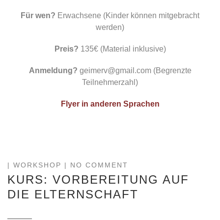
Für wen?
Erwachsene (Kinder können mitgebracht
werden)
Preis?
135€ (Material inklusive)
Anmeldung?
geimerv@gmail.com (Begrenzte
Teilnehmerzahl)
Flyer in anderen Sprachen
|
WORKSHOP
| NO COMMENT
KURS: VORBEREITUNG AUF
DIE ELTERNSCHAFT