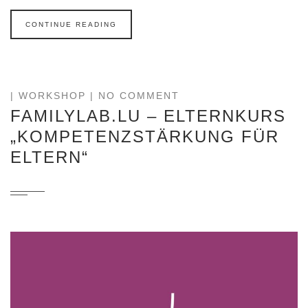
CONTINUE READING
|
WORKSHOP
| NO COMMENT
FAMILYLAB.LU – ELTERNKURS
„KOMPETENZSTÄRKUNG FÜR
ELTERN“