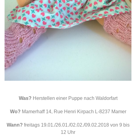
Was?
Herstellen einer Puppe nach Waldorfart
Wo?
Mamerhaff 14, Rue Henri Kirpach L-8237 Mamer
Wann?
freitags 19.01./26.01./02.02./09.02.2018 von 9 bis
12 Uhr