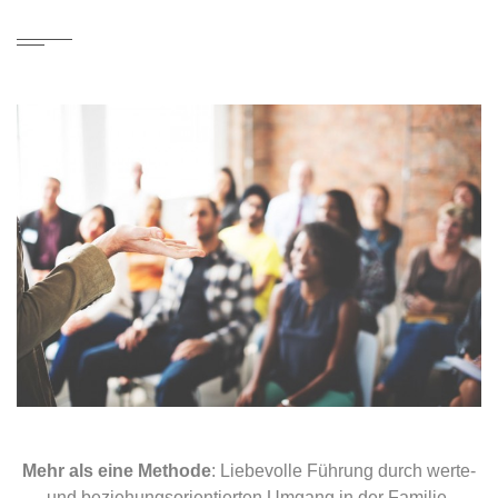
Mehr als eine Methode
: Liebevolle Führung durch werte-
und beziehungsorientierten Umgang in der Familie.