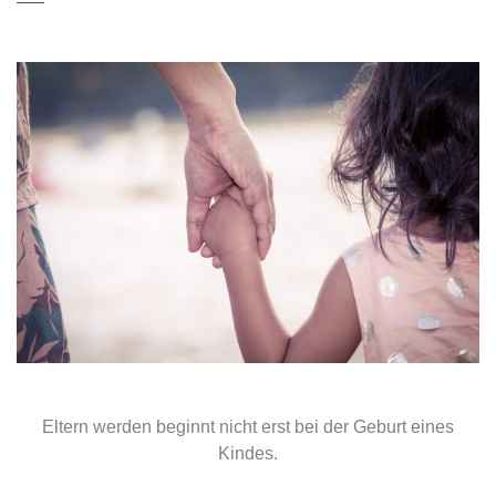
Eltern werden beginnt nicht erst bei der Geburt eines
Kindes.