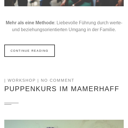
Mehr als eine Methode
: Liebevolle Führung durch werte-
und beziehungsorientierten Umgang in der Familie.
CONTINUE READING
|
WORKSHOP
| NO COMMENT
PUPPENKURS IM MAMERHAFF