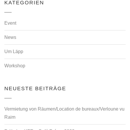
KATEGORIEN
Event
News
Um Läpp
Workshop
NEUESTE BEITRÄGE
Vermietung von Räumen/Location de bureaux/Verloune vu
Raim