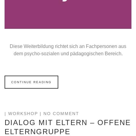
Diese Weiterbildung richtet sich an Fachpersonen aus
dem psycho-sozialen und pädagogischen Bereich.
CONTINUE READING
|
WORKSHOP
| NO COMMENT
DIALOG MIT ELTERN – OFFENE
ELTERNGRUPPE