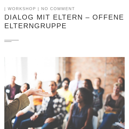
|
WORKSHOP
| NO COMMENT
DIALOG MIT ELTERN – OFFENE
ELTERNGRUPPE