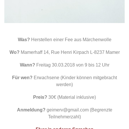
Was?
Herstellen einer Fee aus Märchenwolle
Wo?
Mamerhaff 14, Rue Henri Kirpach L-8237 Mamer
Wann?
Freitag 30.03.2018 von 9 bis 12 Uhr
Für wen?
Erwachsene (Kinder können mitgebracht
werden)
Preis?
30€ (Material inklusive)
Anmeldung?
geimerv@gmail.com (Begrenzte
Teilnehmerzahl)