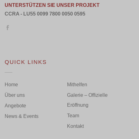
UNTERSTÜTZEN SIE UNSER PROJEKT
CCRA - LU55 0099 7800 0050 0595
QUICK LINKS
Home
Mithelfen
Über uns
Galerie – Offizielle
Eröffnung
Angebote
Team
News & Events
Kontakt