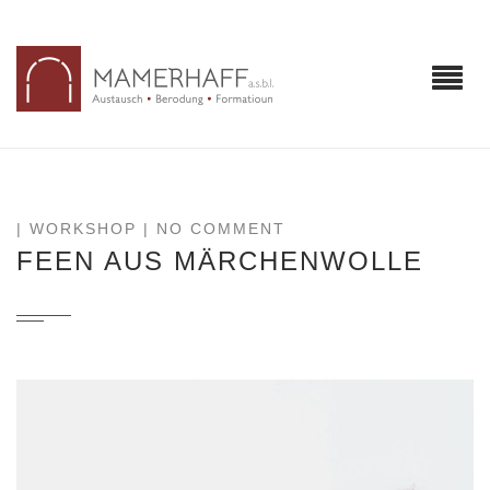
|
WORKSHOP
| NO COMMENT
FEEN AUS MÄRCHENWOLLE