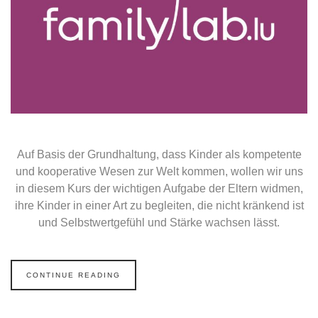
Auf Basis der Grundhaltung, dass Kinder als kompetente
und kooperative Wesen zur Welt kommen, wollen wir uns
in diesem Kurs der wichtigen Aufgabe der Eltern widmen,
ihre Kinder in einer Art zu begleiten, die nicht kränkend ist
und Selbstwertgefühl und Stärke wachsen lässt.
CONTINUE READING