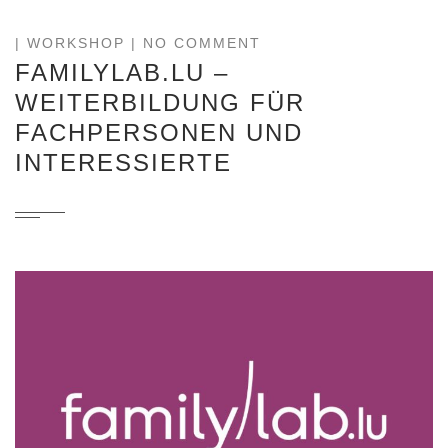
|
WORKSHOP
| NO COMMENT
FAMILYLAB.LU –
WEITERBILDUNG FÜR
FACHPERSONEN UND
INTERESSIERTE