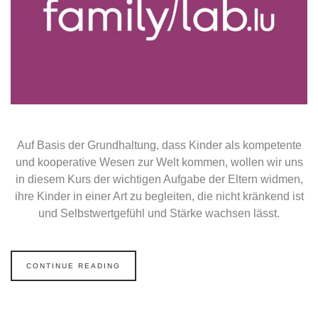
Auf Basis der Grundhaltung, dass Kinder als kompetente
und kooperative Wesen zur Welt kommen, wollen wir uns
in diesem Kurs der wichtigen Aufgabe der Eltern widmen,
ihre Kinder in einer Art zu begleiten, die nicht kränkend ist
und Selbstwertgefühl und Stärke wachsen lässt.
CONTINUE READING