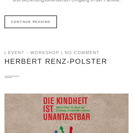
CONTINUE READING
|
EVENT
-
WORKSHOP
| NO COMMENT
HERBERT RENZ-POLSTER