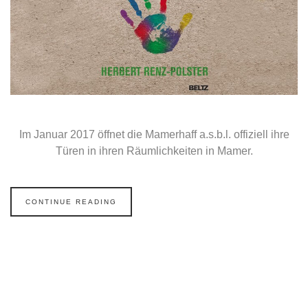
Im Januar 2017 öffnet die Mamerhaff a.s.b.l. offiziell ihre
Türen in ihren Räumlichkeiten in Mamer.
CONTINUE READING