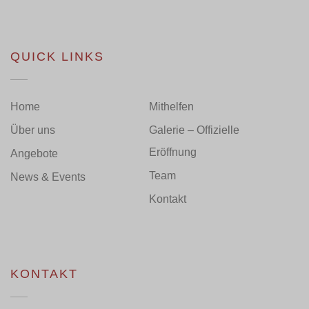
QUICK LINKS
Home
Mithelfen
Über uns
Galerie – Offizielle
Eröffnung
Angebote
Team
News & Events
Kontakt
KONTAKT