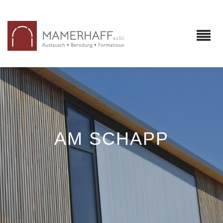
AM SCHAPP