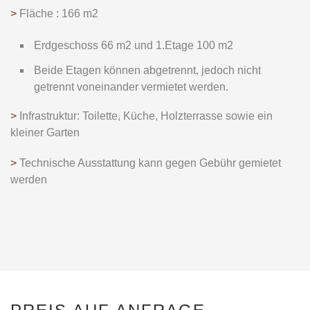
>
Fläche : 166 m2
Erdgeschoss 66 m2 und 1.Etage 100 m2
Beide Etagen können abgetrennt, jedoch nicht
getrennt voneinander vermietet werden.
>
Infrastruktur: Toilette, Küche, Holzterrasse sowie ein
kleiner Garten
>
Technische Ausstattung kann gegen Gebühr gemietet
werden