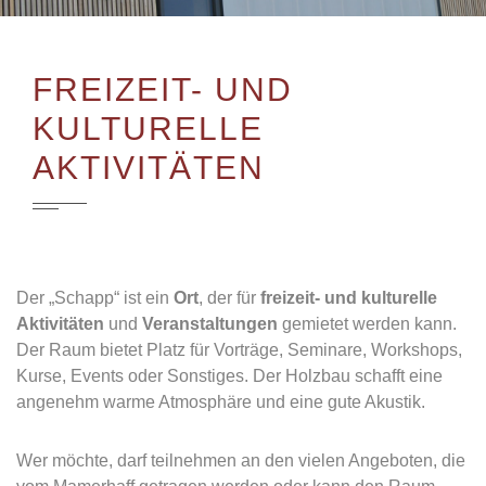
FREIZEIT- UND
KULTURELLE
AKTIVITÄTEN
Der „Schapp“ ist ein
Ort
, der für
freizeit- und kulturelle
Aktivitäten
und
Veranstaltungen
gemietet werden kann.
Der Raum bietet Platz für Vorträge, Seminare, Workshops,
Kurse, Events oder Sonstiges. Der Holzbau schafft eine
angenehm warme Atmosphäre und eine gute Akustik.
Wer möchte, darf teilnehmen an den vielen Angeboten, die